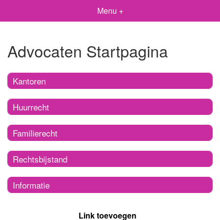
Menu +
Advocaten Startpagina
Kantoren
Huurrecht
Familierecht
Rechtsbijstand
Informatie
Link toevoegen